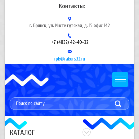
Контакты:
г. Брянск, ул. Институтская, д. 15 офис 142
+7 (4832) 42-40-32
rpk@rakurs32.ru
КАТАЛОГ