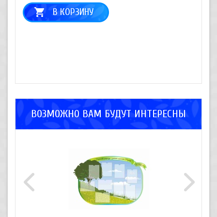
В КОРЗИНУ
ВОЗМОЖНО ВАМ БУДУТ ИНТЕРЕСНЫ