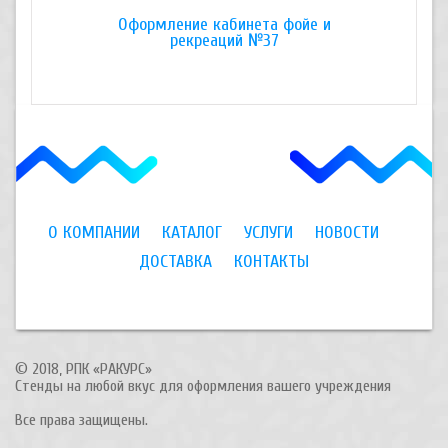
Оформление кабинета фойе и
Оформ
рекреаций №37
О КОМПАНИИ
КАТАЛОГ
УСЛУГИ
НОВОСТИ
ДОСТАВКА
КОНТАКТЫ
© 2018, РПК «РАКУРС»
Стенды на любой вкус для оформления вашего учреждения
Все права защищены.