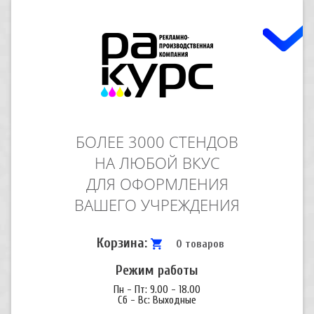
БОЛЕЕ 3000 СТЕНДОВ
НА ЛЮБОЙ ВКУС
ДЛЯ ОФОРМЛЕНИЯ
ВАШЕГО УЧРЕЖДЕНИЯ
Корзина:
0 товаров
Режим работы
Пн - Пт: 9.00 - 18.00
Сб - Вс: Выходные