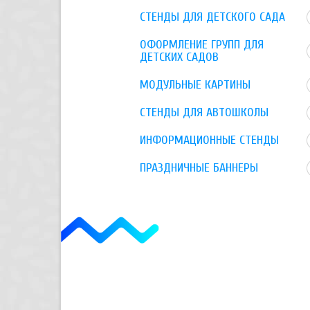
СТЕНДЫ ДЛЯ ДЕТСКОГО САДА
ОФОРМЛЕНИЕ ГРУПП ДЛЯ
ДЕТСКИХ САДОВ
МОДУЛЬНЫЕ КАРТИНЫ
СТЕНДЫ ДЛЯ АВТОШКОЛЫ
ИНФОРМАЦИОННЫЕ СТЕНДЫ
ПРАЗДНИЧНЫЕ БАННЕРЫ