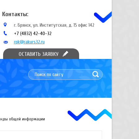
Контакты:
г. Брянск, ул. Институтская, д. 15 офис 142
+7 (4832) 42-40-32
rpk@rakurs32.ru
ОСТАВИТЬ ЗАЯВКУ
тенды общей информации