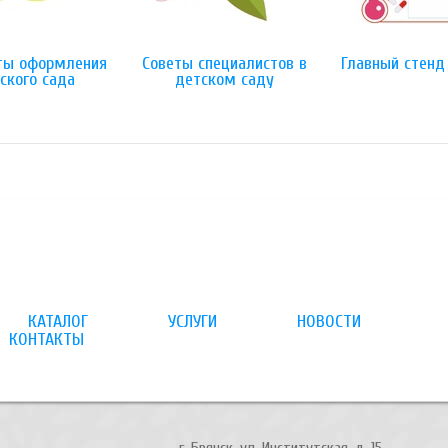
ты оформления
Советы специалистов в
Главный стенд
ского сада
детском саду
КАТАЛОГ
УСЛУГИ
НОВОСТИ
КОНТАКТЫ