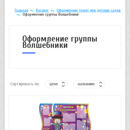
Главная
Каталог
Оформление групп для детских садов
Оформление группы Волшебники
Оформление группы
Волшебники
Сортировать по:
цене
названию