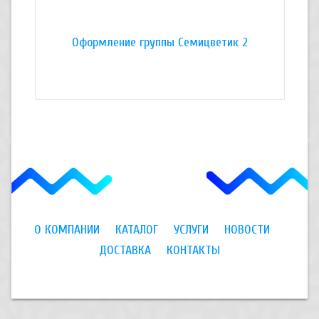
Оформление группы Семицветик 2
Оформлен
О КОМПАНИИ
КАТАЛОГ
УСЛУГИ
НОВОСТИ
ДОСТАВКА
КОНТАКТЫ