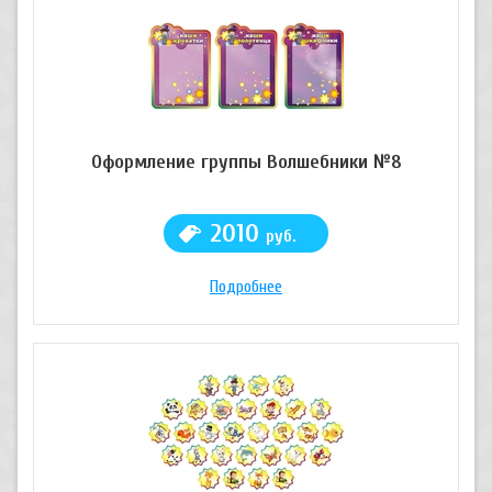
Оформление группы Волшебники №8
2010
руб.
Подробнее