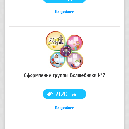
Подробнее
Оформление группы Волшебники №7
2120
руб.
Подробнее