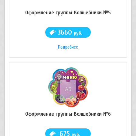
Оформление группы Волшебники №5
3660
руб.
Подробнее
Оформление группы Волшебники №6
675
руб.