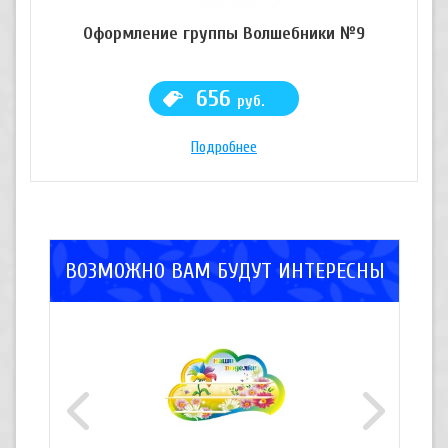
Оформление группы Волшебники №9
656
руб.
Подробнее
ВОЗМОЖНО ВАМ БУДУТ ИНТЕРЕСНЫ