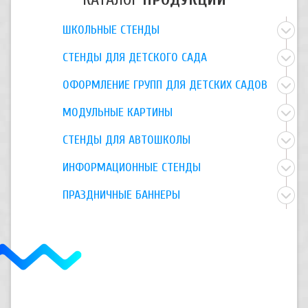
ШКОЛЬНЫЕ СТЕНДЫ
СТЕНДЫ ДЛЯ ДЕТСКОГО САДА
ОФОРМЛЕНИЕ ГРУПП ДЛЯ ДЕТСКИХ САДОВ
МОДУЛЬНЫЕ КАРТИНЫ
СТЕНДЫ ДЛЯ АВТОШКОЛЫ
ИНФОРМАЦИОННЫЕ СТЕНДЫ
ПРАЗДНИЧНЫЕ БАННЕРЫ