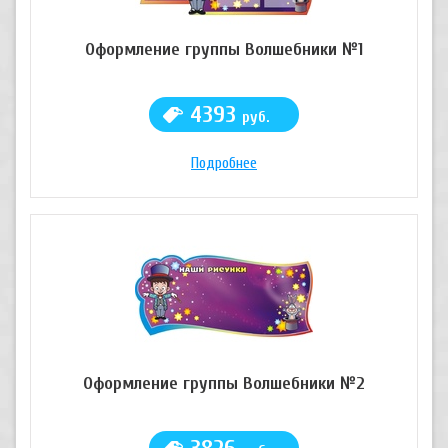
Оформление группы Волшебники №1
4393
руб.
Подробнее
Оформление группы Волшебники №2