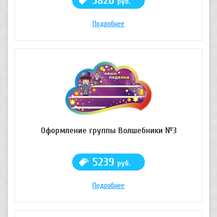
3826
руб.
Подробнее
Оформление группы Волшебники №3
5239
руб.
Подробнее