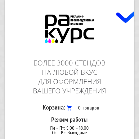
БОЛЕЕ 3000 СТЕНДОВ
НА ЛЮБОЙ ВКУС
ДЛЯ ОФОРМЛЕНИЯ
ВАШЕГО УЧРЕЖДЕНИЯ
Корзина:
0 товаров
Режим работы
Пн - Пт: 9.00 - 18.00
Сб - Вс: Выходные