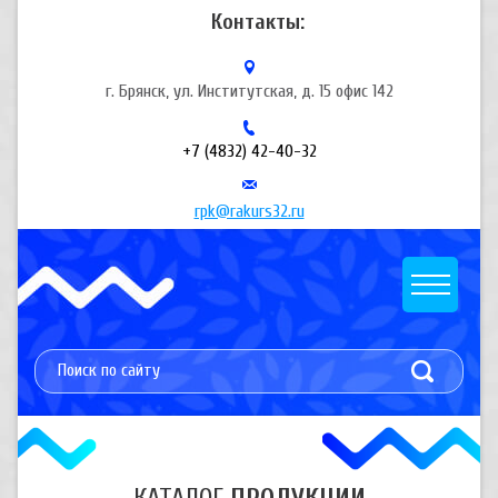
Контакты:
г. Брянск, ул. Институтская, д. 15 офис 142
+7 (4832) 42-40-32
rpk@rakurs32.ru
КАТАЛОГ
ПРОДУКЦИИ