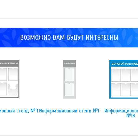
ВОЗМОЖНО ВАМ БУДУТ ИНТЕРЕСНЫ
онный стенд №11
Информационный стенд №1
Информационн
№18