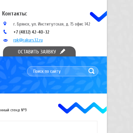
Контакты:
г. Брянск, ул. Институтская, д. 15 офис 142
+7 (4832) 42-40-32
rpk@rakurs32.ru
ОСТАВИТЬ ЗАЯВКУ
нный стенд №9