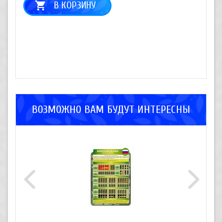
В КОРЗИНУ
ВОЗМОЖНО ВАМ БУДУТ ИНТЕРЕСНЫ