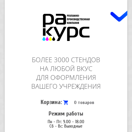
БОЛЕЕ 3000 СТЕНДОВ
НА ЛЮБОЙ ВКУС
ДЛЯ ОФОРМЛЕНИЯ
ВАШЕГО УЧРЕЖДЕНИЯ
Корзина:
0 товаров
Режим работы
Пн - Пт: 9.00 - 18.00
Сб - Вс: Выходные