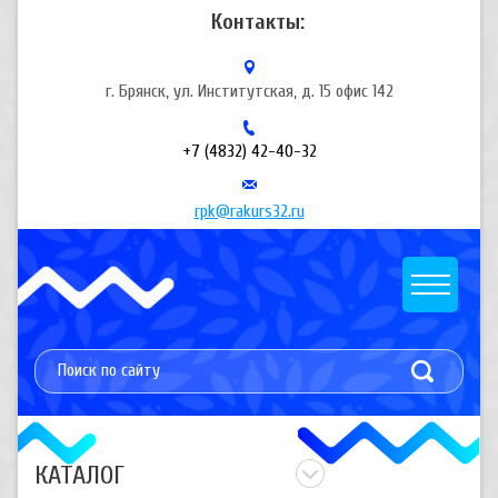
Контакты:
г. Брянск, ул. Институтская, д. 15 офис 142
+7 (4832) 42-40-32
rpk@rakurs32.ru
КАТАЛОГ