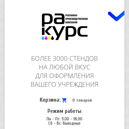
БОЛЕЕ 3000 СТЕНДОВ
НА ЛЮБОЙ ВКУС
ДЛЯ ОФОРМЛЕНИЯ
ВАШЕГО УЧРЕЖДЕНИЯ
Корзина:
0 товаров
Режим работы
Пн - Пт: 9.00 - 18.00
Сб - Вс: Выходные