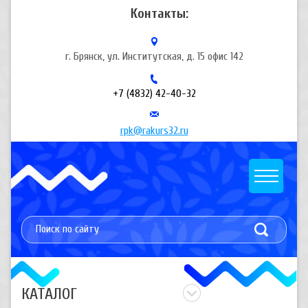
Контакты:
г. Брянск, ул. Институтская, д. 15 офис 142
+7 (4832) 42-40-32
rpk@rakurs32.ru
КАТАЛОГ