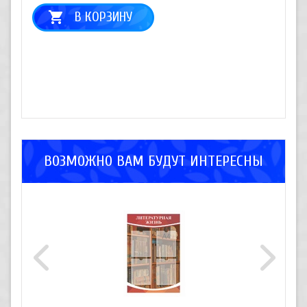
В КОРЗИНУ
ВОЗМОЖНО ВАМ БУДУТ ИНТЕРЕСНЫ