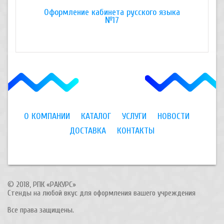
Оформление кабинета русского языка
Оформлени
№17
О КОМПАНИИ
КАТАЛОГ
УСЛУГИ
НОВОСТИ
ДОСТАВКА
КОНТАКТЫ
© 2018, РПК «РАКУРС»
Стенды на любой вкус для оформления вашего учреждения
Все права защищены.