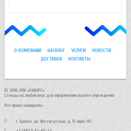
О КОМПАНИИ
КАТАЛОГ
УСЛУГИ
НОВОСТИ
ДОСТАВКА
КОНТАКТЫ
© 2018, РПК «РАКУРС»
Стенды на любой вкус для оформления вашего учреждения
Все права защищены.
г. Брянск, ул. Институтская, д. 15 офис 142
+7 (4832) 42-40-32