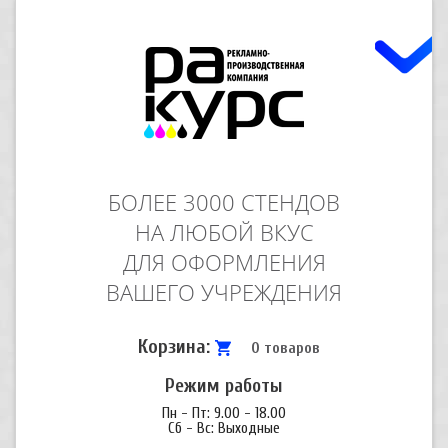
БОЛЕЕ 3000 СТЕНДОВ
НА ЛЮБОЙ ВКУС
ДЛЯ ОФОРМЛЕНИЯ
ВАШЕГО УЧРЕЖДЕНИЯ
Корзина:
0 товаров
Режим работы
Пн - Пт: 9.00 - 18.00
Сб - Вс: Выходные