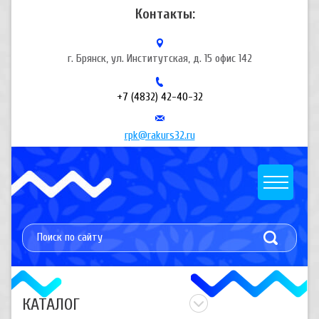
Контакты:
г. Брянск, ул. Институтская, д. 15 офис 142
+7 (4832) 42-40-32
rpk@rakurs32.ru
КАТАЛОГ