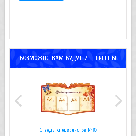
ВОЗМОЖНО ВАМ БУДУТ ИНТЕРЕСНЫ
Стенды специалистов №10
Стен